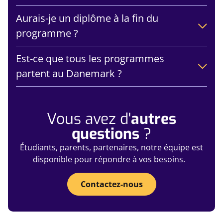
Aurais-je un diplôme à la fin du
programme ?
Est-ce que tous les programmes
partent au Danemark ?
Vous avez d'
autres
questions
?
Étudiants, parents, partenaires, notre équipe est
disponible pour répondre à vos besoins.
Contactez-nous