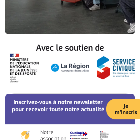
Avec le soutien de
Inscrivez-vous à notre newsletter
Je
pour recevoir toute notre actualité
m'inscris
Notre
association