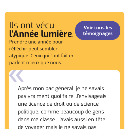
Ils ont vécu
Voir tous les
l’Année lumière
.
témoignages
Prendre une année pour
réfléchir peut sembler
atypique. Ceux qui l’ont fait en
parlent mieux que nous.
Après mon bac général, je ne savais
pas vraiment quoi faire. J’envisageais
une licence de droit ou de science
politique, comme beaucoup de gens
dans ma classe. J’avais aussi en tête
de voyager mais je ne savais pas