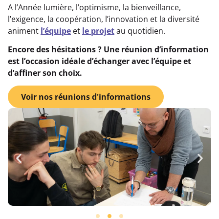
A l’Année lumière, l’optimisme, la bienveillance,
l’exigence, la coopération, l’innovation et la diversité
animent
l’équipe
et
le projet
au quotidien.
Encore des hésitations ? Une réunion d’information
est l’occasion idéale d’échanger avec l’équipe et
d’affiner son choix.
Voir nos réunions d'informations