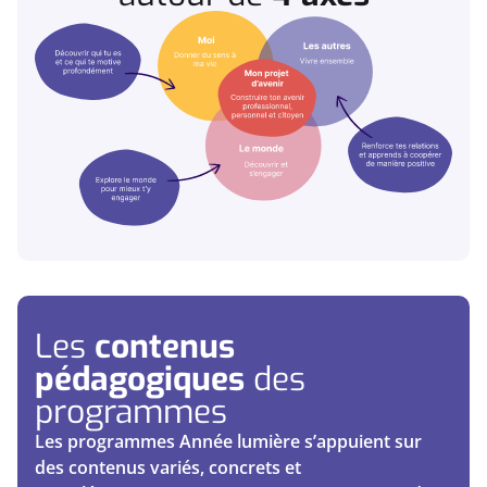
Les
contenus
pédagogiques
des
programmes
Les programmes Année lumière s’appuient sur
des contenus variés, concrets et