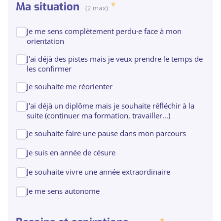
Ma situation
(2 max)
Je me sens complètement perdu·e face à mon
orientation
J'ai déjà des pistes mais je veux prendre le temps de
les confirmer
Je souhaite me réorienter
J'ai déjà un diplôme mais je souhaite réfléchir à la
suite (continuer ma formation, travailler...)
Je souhaite faire une pause dans mon parcours
Je suis en année de césure
Je souhaite vivre une année extraordinaire
Je me sens autonome