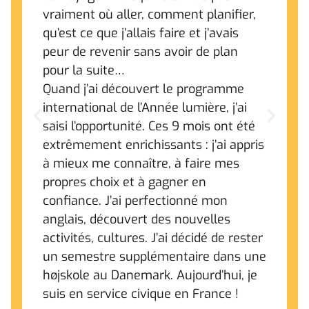
vraiment où aller, comment planifier,
qu’est ce que j’allais faire et j’avais
peur de revenir sans avoir de plan
pour la suite…
Quand j’ai découvert le programme
international de l’Année lumière, j’ai
saisi l’opportunité. Ces 9 mois ont été
extrêmement enrichissants : j’ai appris
à mieux me connaître, à faire mes
propres choix et à gagner en
confiance. J’ai perfectionné mon
anglais, découvert des nouvelles
activités, cultures. J’ai décidé de rester
un semestre supplémentaire dans une
højskole au Danemark. Aujourd’hui, je
suis en service civique en France !