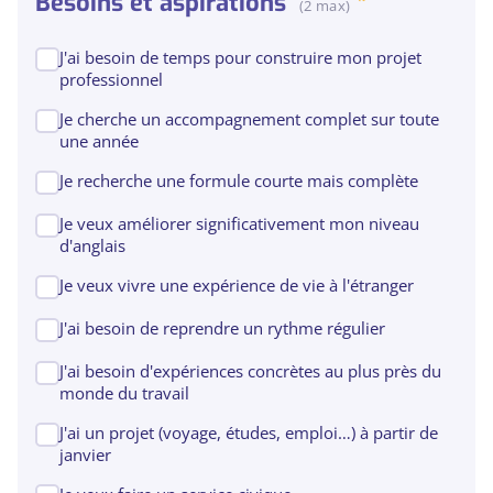
Besoins et aspirations
(2 max)
J'ai besoin de temps pour construire mon projet
professionnel
Je cherche un accompagnement complet sur toute
une année
Je recherche une formule courte mais complète
Je veux améliorer significativement mon niveau
d'anglais
Je veux vivre une expérience de vie à l'étranger
J'ai besoin de reprendre un rythme régulier
J'ai besoin d'expériences concrètes au plus près du
monde du travail
J'ai un projet (voyage, études, emploi…) à partir de
janvier