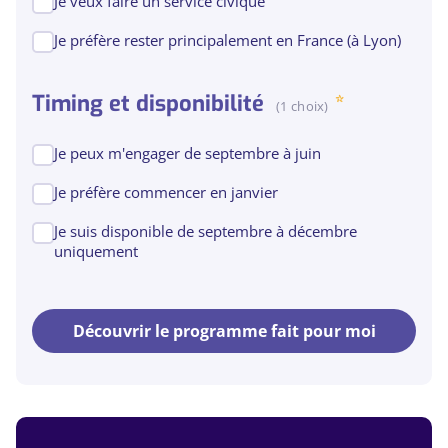
Je veux faire un service civique
Je préfère rester principalement en France (à Lyon)
Timing et disponibilité
(1 choix)
Je peux m'engager de septembre à juin
Je préfère commencer en janvier
Je suis disponible de septembre à décembre
uniquement
Découvrir le programme fait pour moi