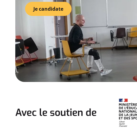
Je candidate
Avec le soutien de