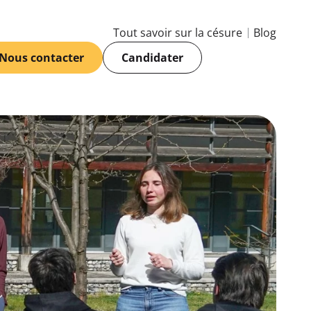
Tout savoir sur la césure
Blog
Nous contacter
Candidater