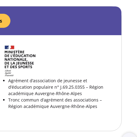
s
Agrément d’association de jeunesse et
d’éducation populaire n° J.69.25.0355 – Région
académique Auvergne-Rhône-Alpes
Tronc commun d’agrément des associations –
Région académique Auvergne-Rhône-Alpes