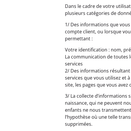
Dans le cadre de votre utilisat
plusieurs catégories de donné
1/ Des informations que vous
compte client, ou lorsque vo
permettant :
Votre identification : nom, pr
La communication de toutes l
services
2/ Des informations résultant 
services que vous utilisez et 
site, les pages que vous avez 
3/ La collecte d’informations 
naissance, qui ne peuvent no
enfants ne nous transmettent
l’hypothèse où une telle tran
supprimées.