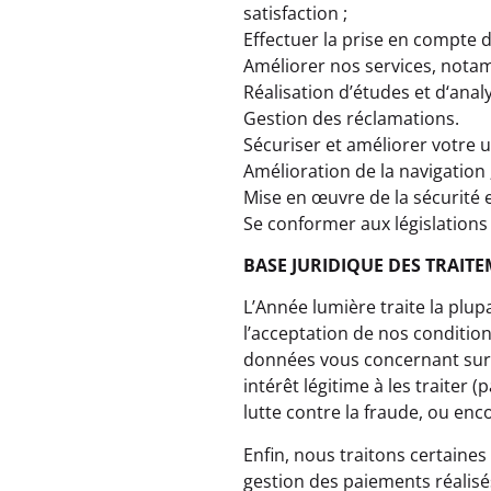
satisfaction ;
Effectuer la prise en compte d
Améliorer nos services, nota
Réalisation d’études et d‘ana
Gestion des réclamations.
Sécuriser et améliorer votre u
Amélioration de la navigation 
Mise en œuvre de la sécurité 
Se conformer aux législation
BASE JURIDIQUE DES TRAIT
L’Année lumière traite la plup
l’acceptation de nos condition
données vous concernant sur 
intérêt légitime à les traiter 
lutte contre la fraude, ou enco
Enfin, nous traitons certaine
gestion des paiements réalisé