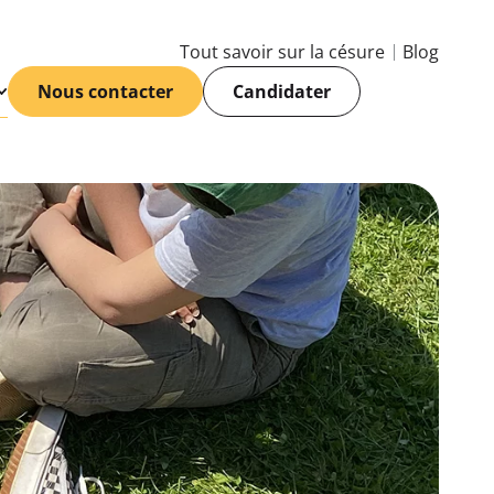
Tout savoir sur la césure
Blog
Nous contacter
Candidater