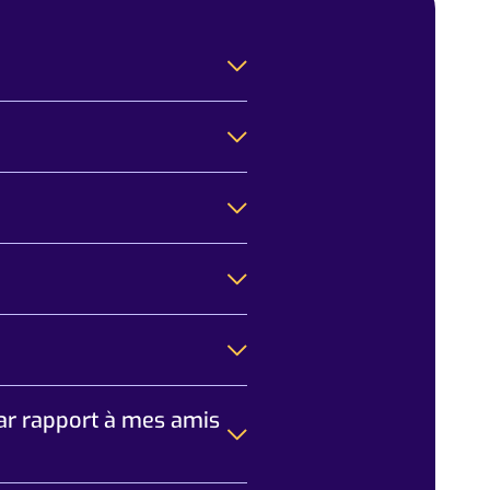
ar rapport à mes amis