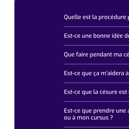
Quelle est la procédure
Est-ce une bonne idée d
Que faire pendant ma c
Est-ce que ça m’aidera à
Est-ce que la césure est
Est-ce que prendre une 
ou à mon cursus ?