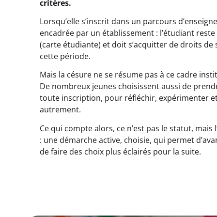
critères.
Lorsqu’elle s’inscrit dans un parcours d’enseign
encadrée par un établissement : l’étudiant reste 
(carte étudiante) et doit s’acquitter de droits de
cette période.
Mais la césure ne se résume pas à ce cadre insti
De nombreux jeunes choisissent aussi de prend
toute inscription, pour réfléchir, expérimenter e
autrement.
Ce qui compte alors, ce n’est pas le statut, mais
: une démarche active, choisie, qui permet d’ava
de faire des choix plus éclairés pour la suite.