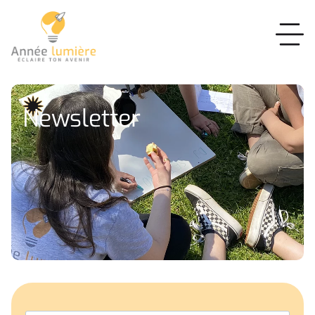
Newsletter