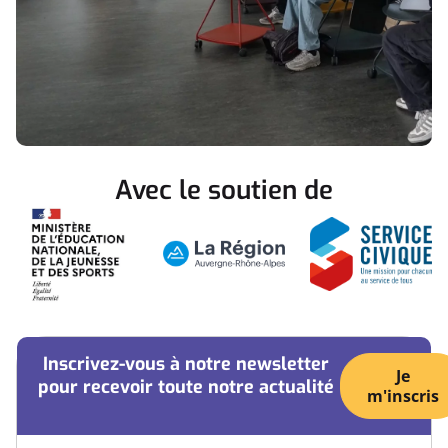
Avec le soutien de
Inscrivez-vous à notre newsletter
Je
pour recevoir toute notre actualité
m'inscris