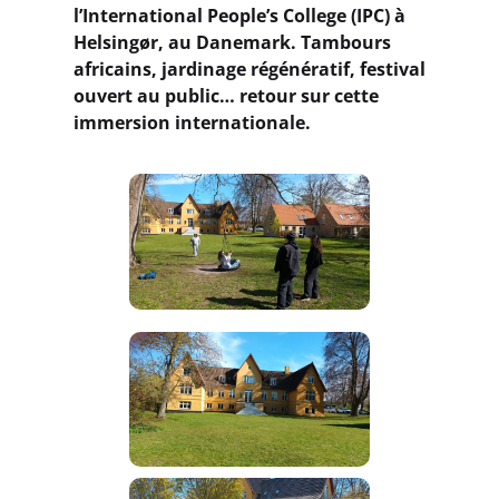
l’International People’s College (IPC) à
Helsingør, au Danemark. Tambours
africains, jardinage régénératif, festival
ouvert au public… retour sur cette
immersion internationale.