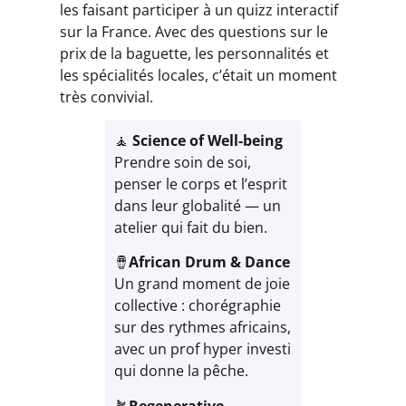
les faisant participer à un quizz interactif
sur la France. Avec des questions sur le
prix de la baguette, les personnalités et
les spécialités locales, c’était un moment
très convivial.
🧘
Science of Well-being
Prendre soin de soi,
penser le corps et l’esprit
dans leur globalité — un
atelier qui fait du bien.
🪘
African Drum & Dance
Un grand moment de joie
collective : chorégraphie
sur des rythmes africains,
avec un prof hyper investi
qui donne la pêche.
🪴
Regenerative