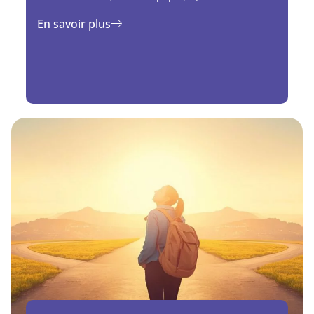
En savoir plus