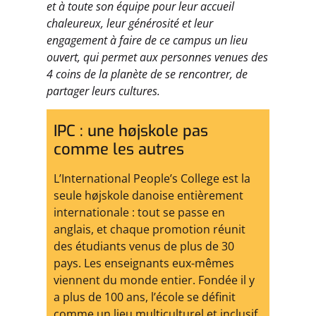
et à toute son équipe pour leur accueil
chaleureux, leur générosité et leur
engagement à faire de ce campus un lieu
ouvert, qui permet aux personnes venues des
4 coins de la planète de se rencontrer, de
partager leurs cultures.
IPC : une højskole pas
comme les autres
L’International People’s College est la
seule højskole danoise entièrement
internationale : tout se passe en
anglais, et chaque promotion réunit
des étudiants venus de plus de 30
pays. Les enseignants eux-mêmes
viennent du monde entier. Fondée il y
a plus de 100 ans, l’école se définit
comme un lieu multiculturel et inclusif