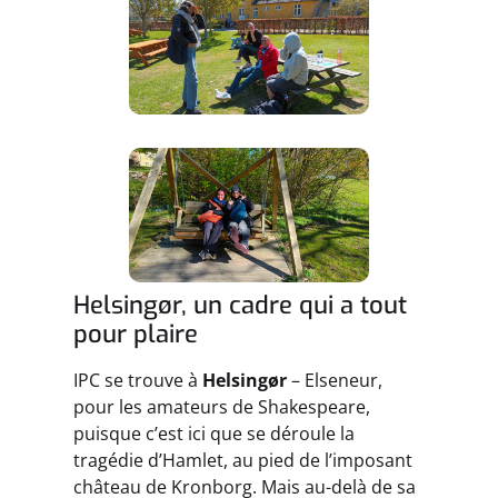
Helsingør, un cadre qui a tout
pour plaire
IPC se trouve à
Helsingør
– Elseneur,
pour les amateurs de Shakespeare,
puisque c’est ici que se déroule la
tragédie d’Hamlet, au pied de l’imposant
château de Kronborg. Mais au-delà de sa