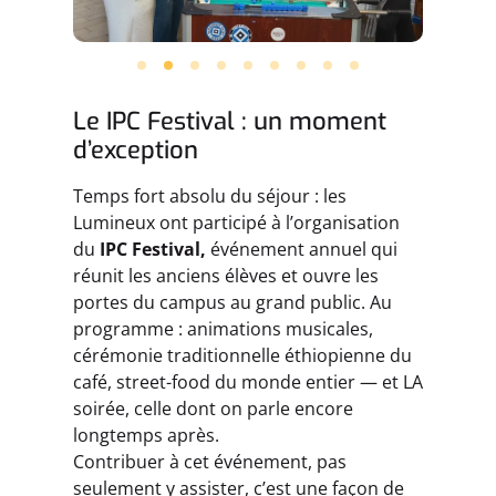
Le IPC Festival : un moment
d’exception
Temps fort absolu du séjour : les
Lumineux ont participé à l’organisation
du
IPC Festival,
événement annuel qui
réunit les anciens élèves et ouvre les
portes du campus au grand public. Au
programme : animations musicales,
cérémonie traditionnelle éthiopienne du
café, street-food du monde entier — et LA
soirée, celle dont on parle encore
longtemps après.
Contribuer à cet événement, pas
seulement y assister, c’est une façon de