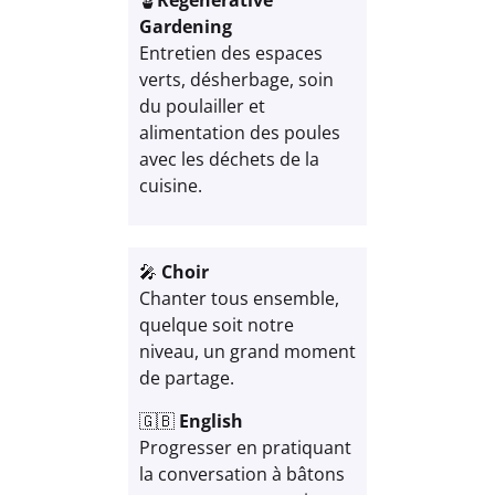
Gardening
Entretien des espaces
verts, désherbage, soin
du poulailler et
alimentation des poules
avec les déchets de la
cuisine.
🎤
Choir
Chanter tous ensemble,
quelque soit notre
niveau, un grand moment
de partage.
🇬🇧
English
Progresser en pratiquant
la conversation à bâtons