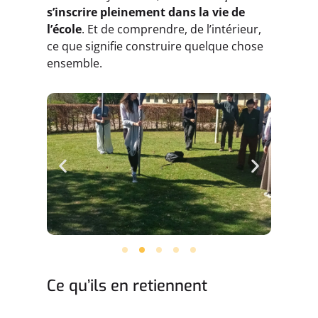
s’inscrire pleinement dans la vie de
l’école
. Et de comprendre, de l’intérieur,
ce que signifie construire quelque chose
ensemble.
Ce qu’ils en retiennent