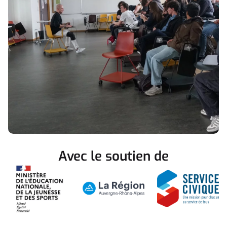
Avec le soutien de