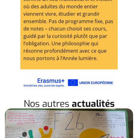
où des adultes du monde entier
viennent vivre, étudier et grandir
ensemble. Pas de programme fixe, pas
de notes – chacun choisit ses cours,
guidé par la curiosité plutôt que par
l’obligation. Une philosophie qui
résonne profondément avec ce que
nous portons à l’Année lumière.
Nos autres
actualités