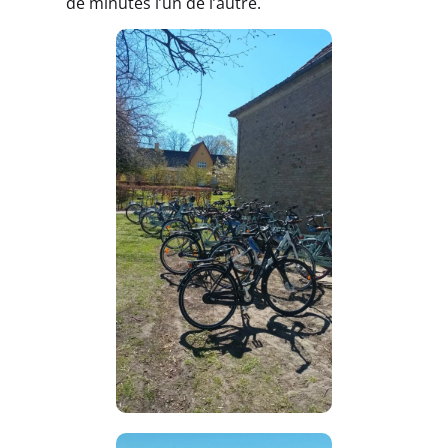
de minutes l’un de l’autre.