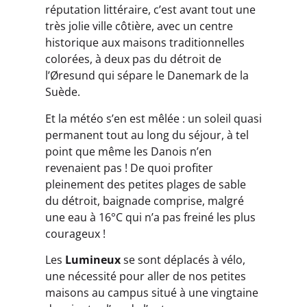
réputation littéraire, c’est avant tout une
très jolie ville côtière, avec un centre
historique aux maisons traditionnelles
colorées, à deux pas du détroit de
l’Øresund qui sépare le Danemark de la
Suède.
Et la météo s’en est mêlée : un soleil quasi
permanent tout au long du séjour, à tel
point que même les Danois n’en
revenaient pas ! De quoi profiter
pleinement des petites plages de sable
du détroit, baignade comprise, malgré
une eau à 16°C qui n’a pas freiné les plus
courageux !
Les
Lumineux
se sont déplacés à vélo,
une nécessité pour aller de nos petites
maisons au campus situé à une vingtaine