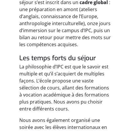
séjour s’est inscrit dans un
cadre global
:
une préparation en amont (ateliers
d’anglais, connaissance de l’Europe,
anthropologie interculturelle), onze jours
d’immersion sur le campus d’IPC, puis un
bilan au retour pour mettre des mots sur
les compétences acquises.
Les temps forts du séjour
La philosophie d’IPC est que le savoir est
multiple et qu’il s’acquiert de multiples
façons. L’école propose une vaste
sélection de cours, allant des formations
à vocation académique à des formations
plus pratiques. Nous avons pu choisir
entre différents cours.
Nous avons également organisé une
soirée avec les élèves internationaux en