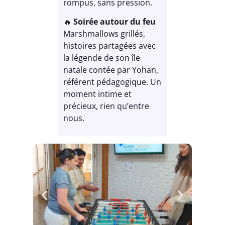
rompus, sans pression.
🔥
Soirée autour du feu
Marshmallows grillés,
histoires partagées avec
la légende de son île
natale contée par Yohan,
référent pédagogique. Un
moment intime et
précieux, rien qu’entre
nous.