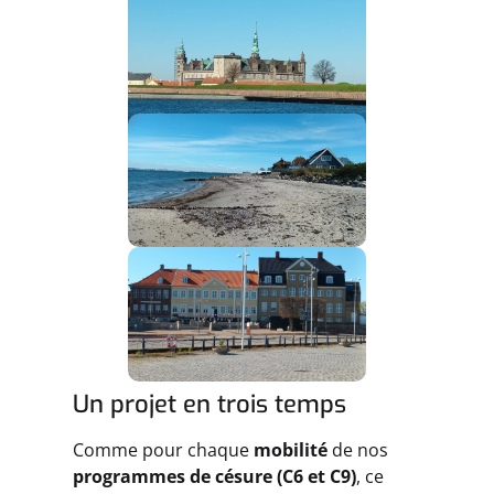
Un projet en trois temps
Comme pour chaque
mobilité
de nos
programmes de césure (C6 et C9)
, ce