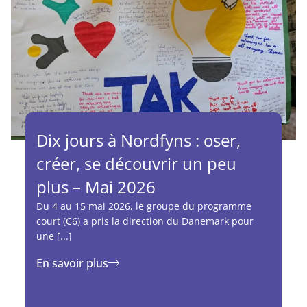
Dix jours à Nordfyns : oser,
créer, se découvrir un peu
plus – Mai 2026
Du 4 au 15 mai 2026, le groupe du programme
court (C6) a pris la direction du Danemark pour
une [...]
En savoir plus