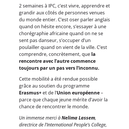
2 semaines à IPC, c’est vivre, apprendre et
grandir aux côtés de personnes venues
du monde entier. C’est oser parler anglais
quand on hésite encore, s’essayer à une
chorégraphie africaine quand on ne se
sent pas danseur, s’occuper d’un
poulailler quand on vient de la ville. C’est
comprendre, concrètement, que
la
rencontre avec l’autre commence
toujours par un pas vers l’inconnu.
Cette mobilité a été rendue possible
grâce au soutien du programme
Erasmus+
et de l’
Union européenne
–
parce que chaque jeune mérite d’avoir la
chance de rencontrer le monde.
Un immense merci à
Nelima Lassem
,
directrice de l’International People’s College,