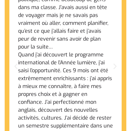
dans ma classe. J’avais aussi en tête
de voyager mais je ne savais pas
vraiment où aller, comment planifier,
qu’est ce que j’allais faire et j’avais
peur de revenir sans avoir de plan
pour la suite…
Quand j’ai découvert le programme
international de l’Année lumière, j’ai
saisi l’opportunité. Ces 9 mois ont été
extrêmement enrichissants : j’ai appris
à mieux me connaître, à faire mes
propres choix et à gagner en
confiance. J’ai perfectionné mon
anglais, découvert des nouvelles
activités, cultures. J’ai décidé de rester
un semestre supplémentaire dans une