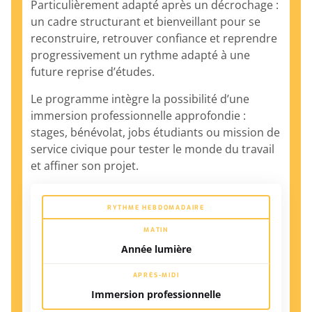
Particulièrement adapté après un décrochage :
un cadre structurant et bienveillant pour se
reconstruire, retrouver confiance et reprendre
progressivement un rythme adapté à une
future reprise d’études.
Le programme intègre la possibilité d’une
immersion professionnelle approfondie :
stages, bénévolat, jobs étudiants ou mission de
service civique pour tester le monde du travail
et affiner son projet.
RYTHME HEBDOMADAIRE
MATIN
Année lumière
APRÈS-MIDI
Immersion professionnelle