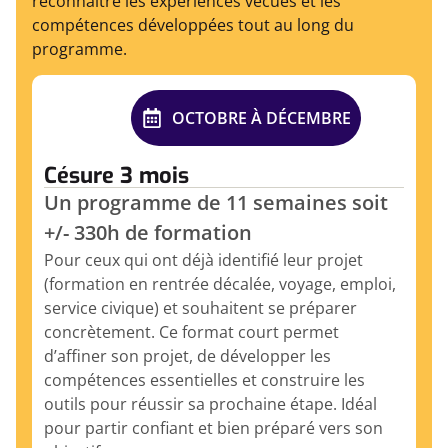
reconnaître les expériences vécues et les
compétences développées tout au long du
programme.
OCTOBRE À DÉCEMBRE
Césure 3 mois
Un programme de 11 semaines soit
+/- 330h de formation
Pour ceux qui ont déjà identifié leur projet
(formation en rentrée décalée, voyage, emploi,
service civique) et souhaitent se préparer
concrètement. Ce format court permet
d’affiner son projet, de développer les
compétences essentielles et construire les
outils pour réussir sa prochaine étape. Idéal
pour partir confiant et bien préparé vers son