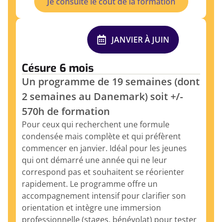
Je consulte le coût de la formation
JANVIER À JUIN
Césure 6 mois
Un programme de 19 semaines (dont
2 semaines au Danemark) soit +/-
570h de formation
Pour ceux qui recherchent une formule
condensée mais complète et qui préfèrent
commencer en janvier. Idéal pour les jeunes
qui ont démarré une année qui ne leur
correspond pas et souhaitent se réorienter
rapidement. Le programme offre un
accompagnement intensif pour clarifier son
orientation et intègre une immersion
professionnelle (stages, bénévolat) pour tester