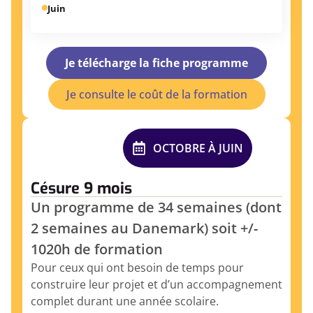
Juin
Je télécharge la fiche programme
Je consulte le coût de la formation
OCTOBRE À JUIN
Césure 9 mois
Un programme de 34 semaines (dont
2 semaines au Danemark) soit +/-
1020h de formation
Pour ceux qui ont besoin de temps pour
construire leur projet et d’un accompagnement
complet durant une année scolaire.