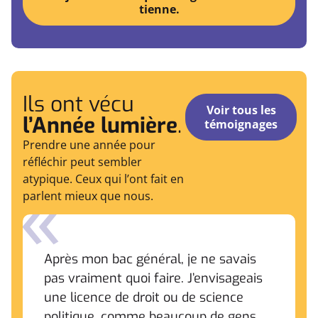
tienne.
Ils ont vécu
Voir tous les
l’Année lumière
.
témoignages
Prendre une année pour
réfléchir peut sembler
atypique. Ceux qui l’ont fait en
parlent mieux que nous.
Après mon bac général, je ne savais
pas vraiment quoi faire. J’envisageais
une licence de droit ou de science
politique, comme beaucoup de gens