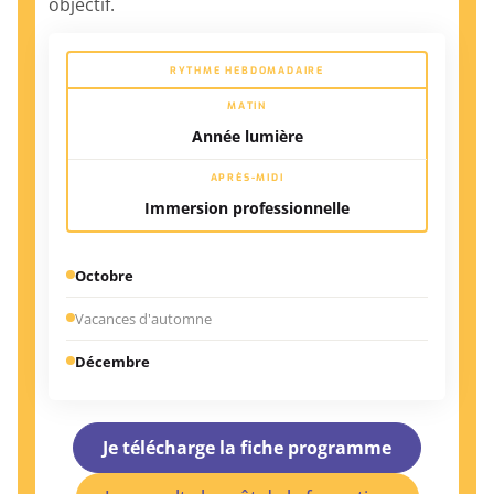
objectif.
RYTHME HEBDOMADAIRE
MATIN
Année lumière
APRÈS-MIDI
Immersion professionnelle
Octobre
Vacances d'automne
Décembre
Je télécharge la fiche programme