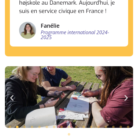
højskole au Danemark. Aujourd’hui, je
suis en service civique en France !
Fanélie
Programme international 2024-
2025