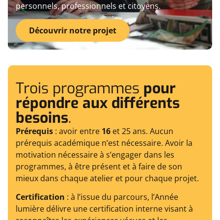
personnels, professionnels et citoyens.
Découvrir notre projet
Trois programmes
pour
répondre aux différents
besoins
.
Prérequis
: avoir entre
16
et 25 ans. Aucun
prérequis académique n’est nécessaire. Avoir la
motivation nécessaire à s’engager dans les
programmes, à être présent et à faire de son
mieux dans chaque atelier et pour chaque projet.
Certification
: à l’issue du parcours, l’Année
lumière délivre une certification interne visant à