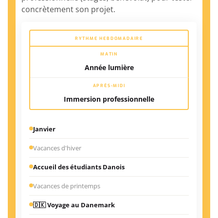
concrètement son projet.
RYTHME HEBDOMADAIRE
MATIN
Année lumière
APRÈS-MIDI
Immersion professionnelle
Janvier
Vacances d'hiver
Accueil des étudiants Danois
Vacances de printemps
🇩🇰 Voyage au Danemark