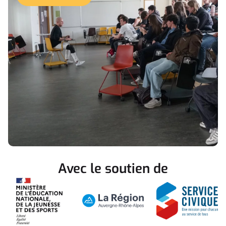
Avec le soutien de