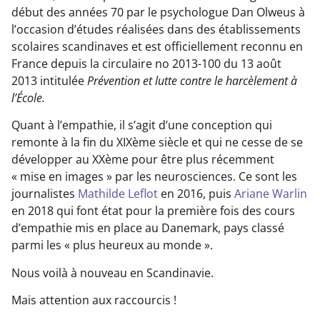
début des années 70 par le psychologue Dan Olweus à
l’occasion d’études réalisées dans des établissements
scolaires scandinaves et est officiellement reconnu en
France depuis la circulaire no 2013-100 du 13 août
2013 intitulée
Prévention et lutte contre le harcèlement à
l’École.
Quant à l’empathie, il s’agit d’une conception qui
remonte à la fin du XIXème siècle et qui ne cesse de se
développer au XXème pour être plus récemment
« mise en images » par les neurosciences. Ce sont les
journalistes
Mathilde Leflot
en 2016, puis
Ariane Warlin
en 2018 qui font état pour la première fois des cours
d’empathie mis en place au Danemark, pays classé
parmi les « plus heureux au monde ».
Nous voilà à nouveau en Scandinavie.
Mais attention aux raccourcis !