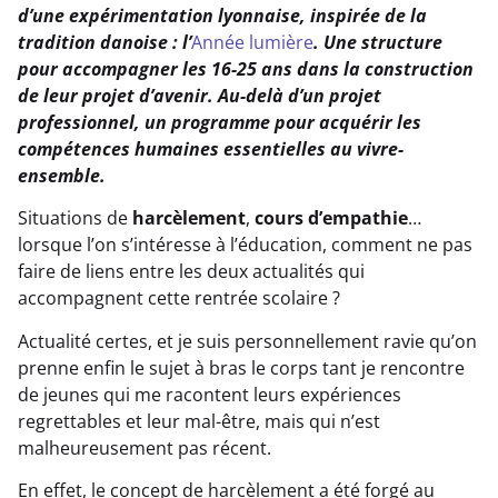
d’une expérimentation lyonnaise, inspirée de la
tradition danoise : l’
Année lumière
. Une structure
pour accompagner les 16-25 ans dans la construction
de leur projet d’avenir. Au-delà d’un projet
professionnel, un programme pour acquérir les
compétences humaines essentielles au vivre-
ensemble.
Situations de
harcèlement
,
cours d’empathie
…
lorsque l’on s’intéresse à l’éducation, comment ne pas
faire de liens entre les deux actualités qui
accompagnent cette rentrée scolaire ?
Actualité certes, et je suis personnellement ravie qu’on
prenne enfin le sujet à bras le corps tant je rencontre
de jeunes qui me racontent leurs expériences
regrettables et leur mal-être, mais qui n’est
malheureusement pas récent.
En effet, le concept de harcèlement a été forgé au