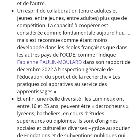
et de l’autre.
Un esprit de collaboration (entre adultes et
jeunes, entre jeunes, entre adultes) plus que de
compétition. La capacité à coopérer est
considérée comme fondamentale aujourd’hui… …
mais est reconnue comme étant moins
développée dans les écoles françaises que dans
les autres pays de l’OCDE, comme l’indique
Fabienne PAULIN-MOULARD
dans son rapport de
décembre 2022 à l’Inspection générale de
l’éducation, du sport et de la recherche « Les
pratiques collaboratives au service des
apprentissages ».
Et enfin, une réelle diversité : les Lumineux ont
entre 16 et 25 ans, peuvent être « décrocheurs »,
lycéens, bacheliers, en cours d’études
supérieures ou diplômés, ils sont d’origines
sociales et culturelles diverses – grâce au soutien
de Fondations et de subventions publiques qui