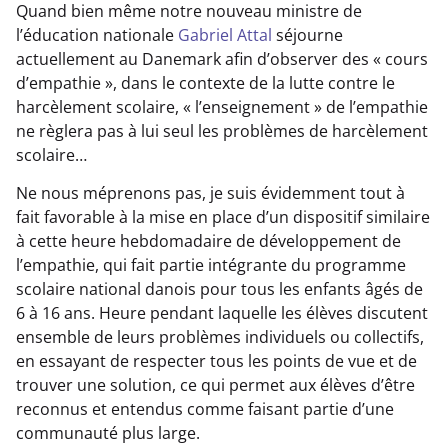
Quand bien même notre nouveau ministre de
l’éducation nationale
Gabriel Attal
séjourne
actuellement au Danemark afin d’observer des « cours
d’empathie », dans le contexte de la lutte contre le
harcèlement scolaire, « l’enseignement » de l’empathie
ne règlera pas à lui seul les problèmes de harcèlement
scolaire…
Ne nous méprenons pas, je suis évidemment tout à
fait favorable à la mise en place d’un dispositif similaire
à cette heure hebdomadaire de développement de
l’empathie, qui fait partie intégrante du programme
scolaire national danois pour tous les enfants âgés de
6 à 16 ans. Heure pendant laquelle les élèves discutent
ensemble de leurs problèmes individuels ou collectifs,
en essayant de respecter tous les points de vue et de
trouver une solution, ce qui permet aux élèves d’être
reconnus et entendus comme faisant partie d’une
communauté plus large.