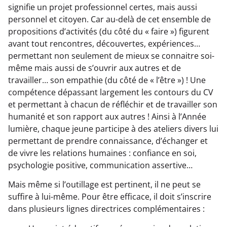
signifie un projet professionnel certes, mais aussi
personnel et citoyen. Car au-delà de cet ensemble de
propositions d’activités (du côté du « faire ») figurent
avant tout rencontres, découvertes, expériences…
permettant non seulement de mieux se connaitre soi-
même mais aussi de s’ouvrir aux autres et de
travailler… son empathie (du côté de « l’être ») ! Une
compétence dépassant largement les contours du CV
et permettant à chacun de réfléchir et de travailler son
humanité et son rapport aux autres ! Ainsi à l’Année
lumière, chaque jeune participe à des ateliers divers lui
permettant de prendre connaissance, d’échanger et
de vivre les relations humaines : confiance en soi,
psychologie positive, communication assertive…
Mais même si l’outillage est pertinent, il ne peut se
suffire à lui-même. Pour être efficace, il doit s’inscrire
dans plusieurs lignes directrices complémentaires :