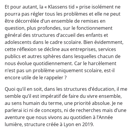
Et pour autant, la « Klassens tid » prise isolément ne
pourra pas régler tous les problèmes et elle ne peut
être décorrélée d’un ensemble de remises en
question, plus profondes, sur le fonctionnement
général des structures d’accueil des enfants et
adolescents dans le cadre scolaire. Bien évidemment,
cette réflexion se décline aux entreprises, services
publics et autres sphères dans lesquelles chacun de
nous évolue quotidiennement. Car le harcèlement
n’est pas un problème uniquement scolaire, est-il
encore utile de le rappeler ?
Quoi qu’il en soit, dans les structures d’éducation, il me
semble qu’il est impératif de faire du vivre ensemble,
au sens humain du terme, une priorité absolue. Je ne
parlerai ici ni de concepts, ni de recherches mais d’une
aventure que nous vivons au quotidien à l’Année
lumière, structure créée à Lyon en 2019.