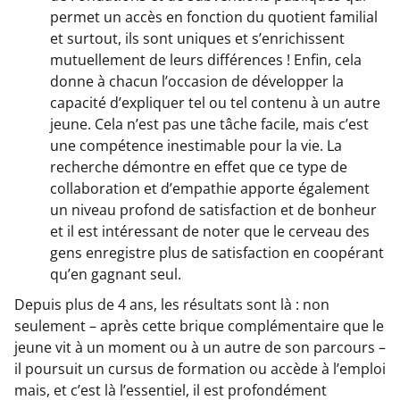
permet un accès en fonction du quotient familial
et surtout, ils sont uniques et s’enrichissent
mutuellement de leurs différences ! Enfin, cela
donne à chacun l’occasion de développer la
capacité d’expliquer tel ou tel contenu à un autre
jeune. Cela n’est pas une tâche facile, mais c’est
une compétence inestimable pour la vie. La
recherche démontre en effet que ce type de
collaboration et d’empathie apporte également
un niveau profond de satisfaction et de bonheur
et il est intéressant de noter que le cerveau des
gens enregistre plus de satisfaction en coopérant
qu’en gagnant seul.
Depuis plus de 4 ans, les résultats sont là : non
seulement – après cette brique complémentaire que le
jeune vit à un moment ou à un autre de son parcours –
il poursuit un cursus de formation ou accède à l’emploi
mais, et c’est là l’essentiel, il est profondément