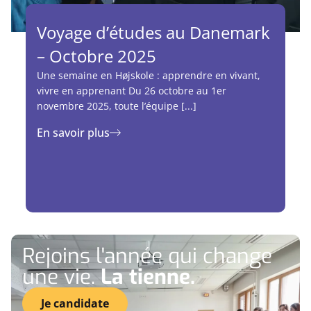
Voyage d’études au Danemark
– Octobre 2025
Une semaine en Højskole : apprendre en vivant,
vivre en apprenant Du 26 octobre au 1er
novembre 2025, toute l’équipe [...]
En savoir plus
Rejoins l'année qui change
une vie.
La tienne.
Je candidate