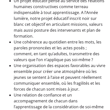
Un projet éducatif pensé au service des relations
humaines constructives comme terreau
indispensable à tout apprentissage. A l’Année
lumière, notre projet éducatif inscrit noir sur
blanc cet objectif en articulant missions, valeurs
mais aussi posture des intervenants et plan de
formation.
Une cohérence au quotidien entre les mots, les
paroles prononcées et les actes posés ;
comment, en tant qu’adultes, transmettre des
valeurs que l’on n’applique pas soi-même ?
Une organisation des espaces favorables au vivre
ensemble pour créer une atmosphère où les
jeunes se sentent à l’aise et peuvent réellement
communiquer ensemble, où les fragilités et les
forces de chacun sont mises à jour.
Une relation de confiance et un
accompagnement de chacun dans
l’apprentissage de la considération de soi-même