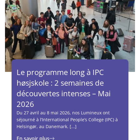
Le programme long à IPC
høsjskole : 2 semaines de
découvertes intenses – Mai
2026
Du 27 avril au 8 mai 2026, nos Lumineux ont
séjourné à l’International People’s College (IPC) à
Helsingør, au Danemark. [...]
En savoir plus