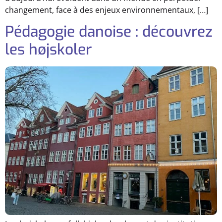
changement, face à des enjeux environnementaux, […]
Pédagogie danoise : découvrez
les højskoler