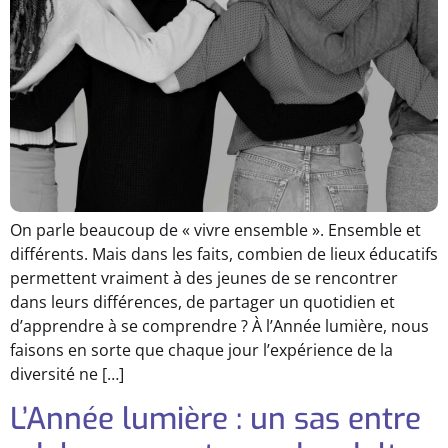
On parle beaucoup de « vivre ensemble ». Ensemble et
différents. Mais dans les faits, combien de lieux éducatifs
permettent vraiment à des jeunes de se rencontrer
dans leurs différences, de partager un quotidien et
d’apprendre à se comprendre ? À l’Année lumière, nous
faisons en sorte que chaque jour l’expérience de la
diversité ne […]
L’Année lumière : un sas entre