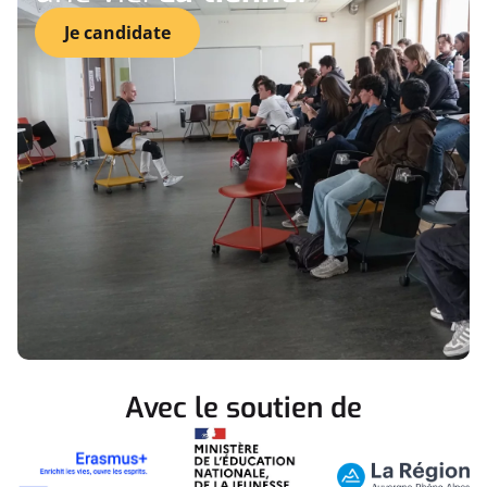
Je candidate
Avec le soutien de