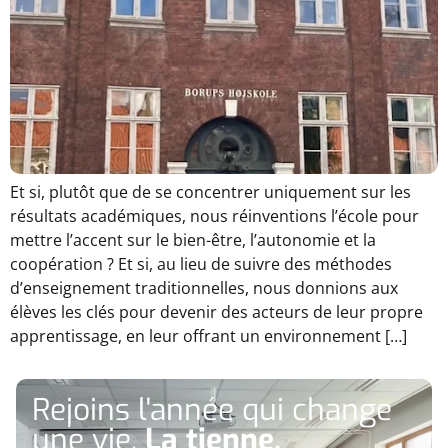
Et si, plutôt que de se concentrer uniquement sur les
résultats académiques, nous réinventions l’école pour
mettre l’accent sur le bien-être, l’autonomie et la
coopération ? Et si, au lieu de suivre des méthodes
d’enseignement traditionnelles, nous donnions aux
élèves les clés pour devenir des acteurs de leur propre
apprentissage, en leur offrant un environnement […]
Rejoins l'année qui change
une vie.
La tienne.