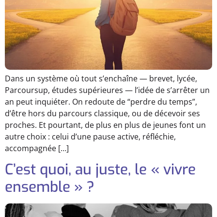
Dans un système où tout s’enchaîne — brevet, lycée,
Parcoursup, études supérieures — l’idée de s’arrêter un
an peut inquiéter. On redoute de “perdre du temps”,
d’être hors du parcours classique, ou de décevoir ses
proches. Et pourtant, de plus en plus de jeunes font un
autre choix : celui d’une pause active, réfléchie,
accompagnée […]
C’est quoi, au juste, le « vivre
ensemble » ?