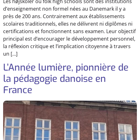
Les højskoler ou folk high schools sont des institutions
d’enseignement non formel nées au Danemark il y a
près de 200 ans. Contrairement aux établissements
scolaires traditionnels, elles ne délivrent ni diplômes ni
certifications et fonctionnent sans examen. Leur objectif
principal est d’encourager le développement personnel,
la réflexion critique et l’implication citoyenne à travers
un […]
L’Année lumière, pionnière de
la pédagogie danoise en
France