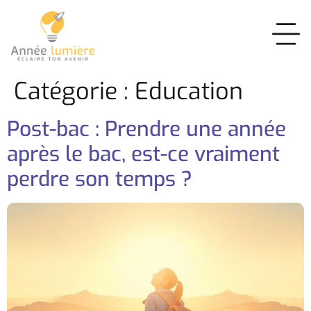
Catégorie :
Education
Post-bac : Prendre une année
après le bac, est-ce vraiment
perdre son temps ?