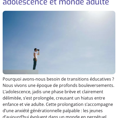
adolescence et monde adulte
Pourquoi avons-nous besoin de transitions éducatives ?
Nous vivons une époque de profonds bouleversements.
L’adolescence, jadis une phase brève et clairement
délimitée, s’est prolongée, creusant un hiatus entre
enfance et vie adulte. Cette prolongation s’accompagne
d’une anxiété générationnelle palpable : les jeunes
d’aujourd’hui évoluent dans un monde en perpétuel