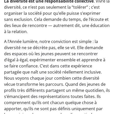
La diversité est une responsabilité collective
. Vivre la
diversité, ce n’est pas seulement la “tolérer” ; c’est
organiser la société pour qu’elle puisse s’exprimer
sans exclusion. Cela demande du temps, de l’écoute et
des lieux de rencontre — autrement dit, une éducation
à la relation.
A l’Année lumière, notre conviction est simple : la
diversité ne se décrète pas, elle se vit. Elle demande
des espaces où les jeunes peuvent se rencontrer
d’égal à égal, expérimenter ensemble et apprendre à
se faire confiance. C’est dans cette expérience
partagée que naît une société réellement inclusive.
Nous voyons chaque jour combien cette diversité
vécue transforme les parcours. Quand des jeunes de
profils très différents partagent un même quotidien, ils
s’émancipent des représentations toutes faites. Ils
comprennent qu’ils ont chacun quelque chose à
apporter, qu’ils ne sont pas définis uniquement par