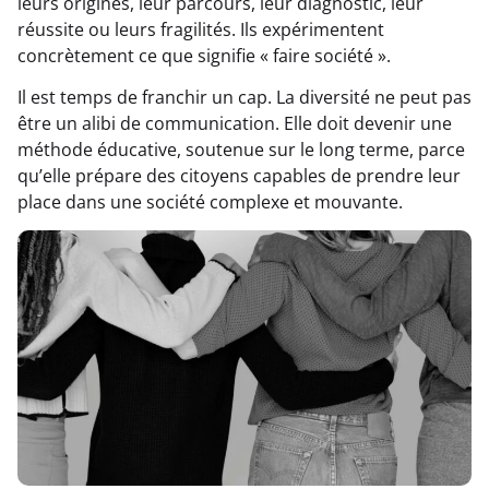
leurs origines, leur parcours, leur diagnostic, leur
réussite ou leurs fragilités. Ils expérimentent
concrètement ce que signifie « faire société ».
Il est temps de franchir un cap. La diversité ne peut pas
être un alibi de communication. Elle doit devenir une
méthode éducative, soutenue sur le long terme, parce
qu’elle prépare des citoyens capables de prendre leur
place dans une société complexe et mouvante.