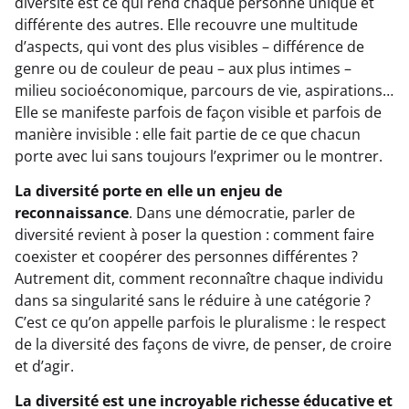
diversité est ce qui rend chaque personne unique et
différente des autres. Elle recouvre une multitude
d’aspects, qui vont des plus visibles – différence de
genre ou de couleur de peau – aux plus intimes –
milieu socioéconomique, parcours de vie, aspirations…
Elle se manifeste parfois de façon visible et parfois de
manière invisible : elle fait partie de ce que chacun
porte avec lui sans toujours l’exprimer ou le montrer.
La diversité porte en elle un enjeu de
reconnaissance
. Dans une démocratie, parler de
diversité revient à poser la question : comment faire
coexister et coopérer des personnes différentes ?
Autrement dit, comment reconnaître chaque individu
dans sa singularité sans le réduire à une catégorie ?
C’est ce qu’on appelle parfois le pluralisme : le respect
de la diversité des façons de vivre, de penser, de croire
et d’agir.
La diversité est une incroyable richesse éducative et