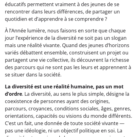
éducatifs permettent vraiment à des jeunes de se
rencontrer dans leurs différences, de partager un
quotidien et d’apprendre à se comprendre ?
À l’Année lumière, nous faisons en sorte que chaque
jour l’expérience de la diversité ne soit pas un slogan
mais une réalité vivante. Quand des jeunes d’horizons
variés débattent ensemble, construisent un projet ou
partagent une vie collective, ils découvrent la richesse
des parcours qui ne sont pas les leurs et apprennent à
se situer dans la société.
La diversité est une réalité humaine, pas un mot
d’ordre
. La diversité, au sens le plus simple, désigne la
coexistence de personnes ayant des origines,
parcours, croyances, conditions sociales, âges, genres,
orientations, capacités ou visions du monde différents.
C’est un fait, une donnée de toute société vivante —
pas une idéologie, ni un objectif politique en soi. La