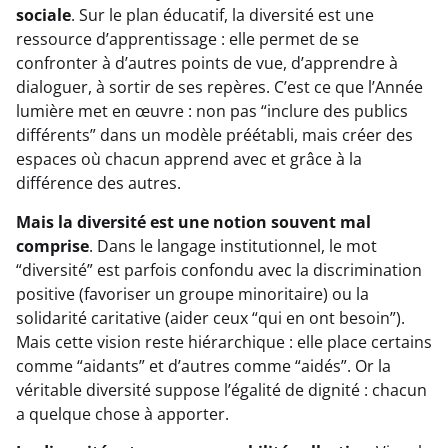
sociale
. Sur le plan éducatif, la diversité est une
ressource d’apprentissage : elle permet de se
confronter à d’autres points de vue, d’apprendre à
dialoguer, à sortir de ses repères. C’est ce que l’Année
lumière met en œuvre : non pas “inclure des publics
différents” dans un modèle préétabli, mais créer des
espaces où chacun apprend avec et grâce à la
différence des autres.
Mais la diversité est une notion souvent mal
comprise
. Dans le langage institutionnel, le mot
“diversité” est parfois confondu avec la discrimination
positive (favoriser un groupe minoritaire) ou la
solidarité caritative (aider ceux “qui en ont besoin”).
Mais cette vision reste hiérarchique : elle place certains
comme “aidants” et d’autres comme “aidés”. Or la
véritable diversité suppose l’égalité de dignité : chacun
a quelque chose à apporter.