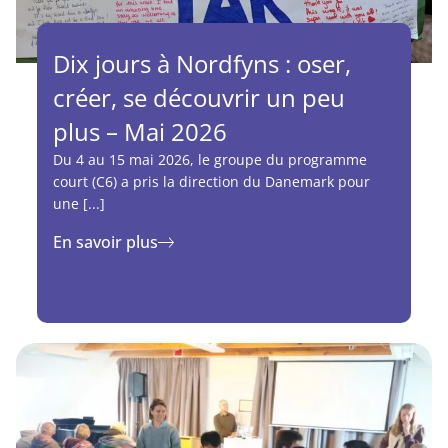
Dix jours à Nordfyns : oser,
créer, se découvrir un peu
plus – Mai 2026
Du 4 au 15 mai 2026, le groupe du programme
court (C6) a pris la direction du Danemark pour
une [...]
En savoir plus