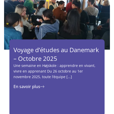
Voyage d’études au Danemark
– Octobre 2025
Une semaine en Højskole : apprendre en vivant,
vivre en apprenant Du 26 octobre au 1er
novembre 2025, toute l’équipe [...]
En savoir plus