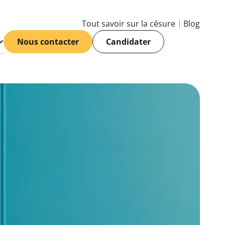
Tout savoir sur la césure
Blog
Nous contacter
Candidater