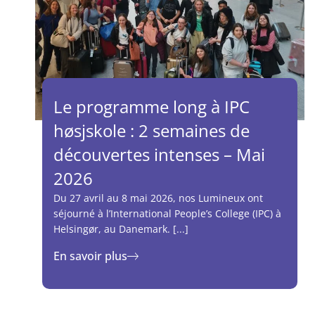
Le programme long à IPC
høsjskole : 2 semaines de
découvertes intenses – Mai
2026
Du 27 avril au 8 mai 2026, nos Lumineux ont
séjourné à l’International People’s College (IPC) à
Helsingør, au Danemark. [...]
En savoir plus