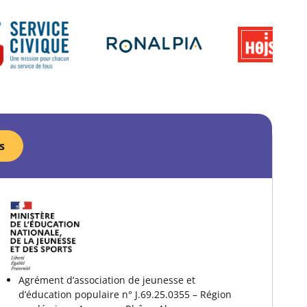
s
Agrément d’association de jeunesse et
d’éducation populaire n° J.69.25.0355 – Région