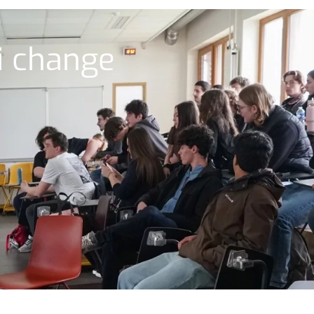
ui change