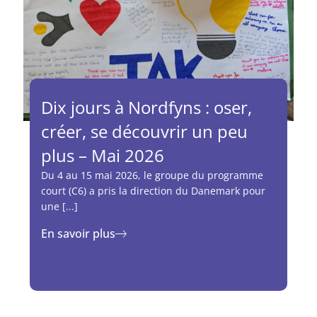
Dix jours à Nordfyns : oser,
créer, se découvrir un peu
plus – Mai 2026
Du 4 au 15 mai 2026, le groupe du programme
court (C6) a pris la direction du Danemark pour
une [...]
En savoir plus