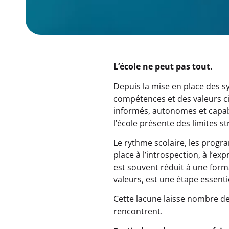
L’école ne peut pas tout.
Depuis la mise en place des s
compétences et des valeurs ci
informés, autonomes et capabl
l’école présente des limites s
Le rythme scolaire, les progr
place à l’introspection, à l’ex
est souvent réduit à une form
valeurs, est une étape essenti
Cette lacune laisse nombre de 
rencontrent.