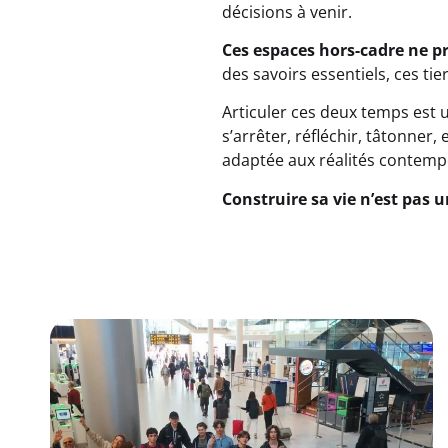
décisions à venir.
Ces espaces hors-cadre ne p
des savoirs essentiels, ces ti
Articuler ces deux temps est 
s’arrêter, réfléchir, tâtonne
adaptée aux réalités contemp
Construire sa vie n’est pas u