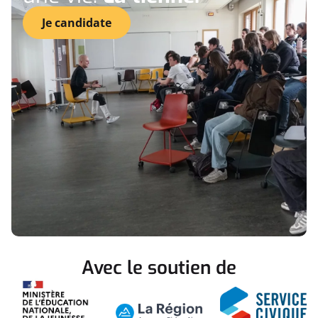
Je candidate
Avec le soutien de