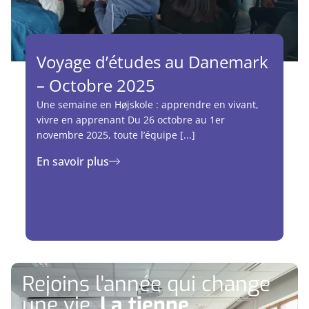
Voyage d’études au Danemark
– Octobre 2025
Une semaine en Højskole : apprendre en vivant,
vivre en apprenant Du 26 octobre au 1er
novembre 2025, toute l’équipe [...]
En savoir plus
Rejoins l'année qui change
une vie.
La tienne.