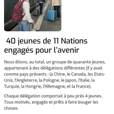
40 jeunes de 11 Nations
engagés pour l’avenir
Nous étions, au total, un groupe de quarante jeunes,
appartenant à des délégations différentes (Il y avait
comme pays présents : la Chine, le Canada, les Etats-
Unis, l’Angleterre, la Pologne, le Japon, l’Italie, la
Turquie, la Hongrie, l’Allemagne, et la France).
Chaque délégation comportait à peu près 4 jeunes.
Tous motivés, engagés et prêts à faire bouger les
choses.