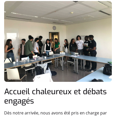
Accueil chaleureux et débats
engagés
Dès notre arrivée, nous avons été pris en charge par