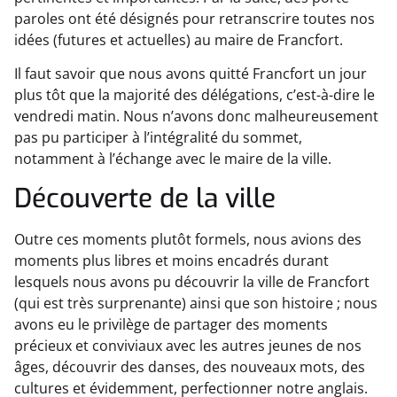
paroles ont été désignés pour retranscrire toutes nos
idées (futures et actuelles) au maire de Francfort.
Il faut savoir que nous avons quitté Francfort un jour
plus tôt que la majorité des délégations, c’est-à-dire le
vendredi matin. Nous n’avons donc malheureusement
pas pu participer à l’intégralité du sommet,
notamment à l’échange avec le maire de la ville.
Découverte de la ville
Outre ces moments plutôt formels, nous avions des
moments plus libres et moins encadrés durant
lesquels nous avons pu découvrir la ville de Francfort
(qui est très surprenante) ainsi que son histoire ; nous
avons eu le privilège de partager des moments
précieux et conviviaux avec les autres jeunes de nos
âges, découvrir des danses, des nouveaux mots, des
cultures et évidemment, perfectionner notre anglais.