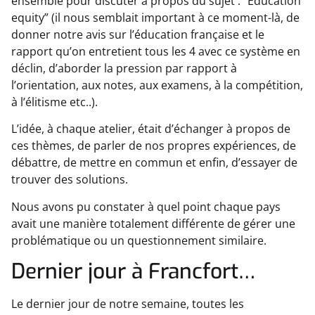
ensemble pour discuter à propos du sujet : “Education
equity” (il nous semblait important à ce moment-là, de
donner notre avis sur l’éducation française et le
rapport qu’on entretient tous les 4 avec ce système en
déclin, d’aborder la pression par rapport à
l’orientation, aux notes, aux examens, à la compétition,
à l’élitisme etc..).
L’idée, à chaque atelier, était d’échanger à propos de
ces thèmes, de parler de nos propres expériences, de
débattre, de mettre en commun et enfin, d’essayer de
trouver des solutions.
Nous avons pu constater à quel point chaque pays
avait une manière totalement différente de gérer une
problématique ou un questionnement similaire.
Dernier jour à Francfort…
Le dernier jour de notre semaine, toutes les