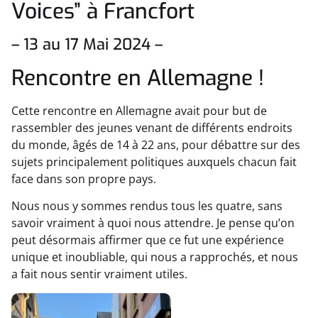
Voices” à Francfort
– 13 au 17 Mai 2024 –
Rencontre en Allemagne !
Cette rencontre en Allemagne avait pour but de
rassembler des jeunes venant de différents endroits
du monde, âgés de 14 à 22 ans, pour débattre sur des
sujets principalement politiques auxquels chacun fait
face dans son propre pays.
Nous nous y sommes rendus tous les quatre, sans
savoir vraiment à quoi nous attendre. Je pense qu’on
peut désormais affirmer que ce fut une expérience
unique et inoubliable, qui nous a rapprochés, et nous
a fait nous sentir vraiment utiles.