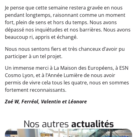
Je pense que cette semaine restera gravée en nous
pendant longtemps, raisonnant comme un moment
fort, plein de sens et hors du temps. Nous avons
dépassé nos inquiétudes et nos barrières. Nous avons
beaucoup ri, appris et échangé.
Nous nous sentons fiers et très chanceux d’avoir pu
participer à un tel projet.
Un immense merci à La Maison des Européens, à ESN
Cosmo Lyon, et à l’Année Lumière de nous avoir
permis de vivre cela tous les quatre, nous en sommes
fortement reconnaissants.
Zoé W, Ferréol, Valentin et Léonore
Nos autres
actualités