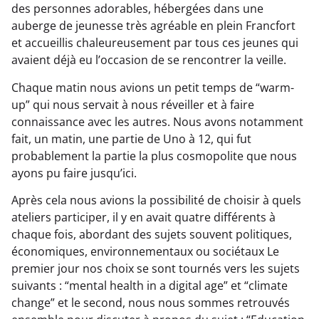
des personnes adorables, hébergées dans une
auberge de jeunesse très agréable en plein Francfort
et accueillis chaleureusement par tous ces jeunes qui
avaient déjà eu l’occasion de se rencontrer la veille.
Chaque matin nous avions un petit temps de “warm-
up” qui nous servait à nous réveiller et à faire
connaissance avec les autres. Nous avons notamment
fait, un matin, une partie de Uno à 12, qui fut
probablement la partie la plus cosmopolite que nous
ayons pu faire jusqu’ici.
Après cela nous avions la possibilité de choisir à quels
ateliers participer, il y en avait quatre différents à
chaque fois, abordant des sujets souvent politiques,
économiques, environnementaux ou sociétaux Le
premier jour nos choix se sont tournés vers les sujets
suivants : “mental health in a digital age” et “climate
change” et le second, nous nous sommes retrouvés