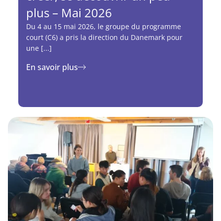
plus – Mai 2026
Du 4 au 15 mai 2026, le groupe du programme
court (C6) a pris la direction du Danemark pour
une [...]
En savoir plus