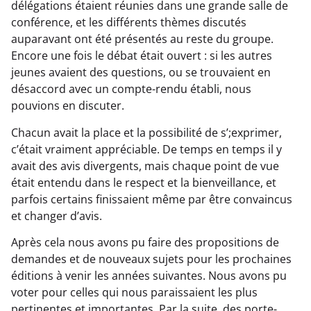
délégations étaient réunies dans une grande salle de
conférence, et les différents thèmes discutés
auparavant ont été présentés au reste du groupe.
Encore une fois le débat était ouvert : si les autres
jeunes avaient des questions, ou se trouvaient en
désaccord avec un compte-rendu établi, nous
pouvions en discuter.
Chacun avait la place et la possibilité de s’;exprimer,
c’était vraiment appréciable. De temps en temps il y
avait des avis divergents, mais chaque point de vue
était entendu dans le respect et la bienveillance, et
parfois certains finissaient même par être convaincus
et changer d’avis.
Après cela nous avons pu faire des propositions de
demandes et de nouveaux sujets pour les prochaines
éditions à venir les années suivantes. Nous avons pu
voter pour celles qui nous paraissaient les plus
pertinentes et importantes. Par la suite, des porte-