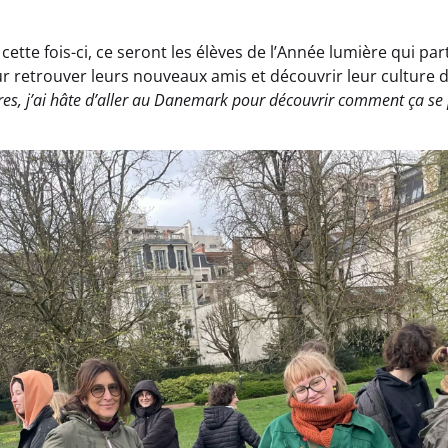
: cette fois-ci, ce seront les élèves de l’Année lumière qui p
retrouver leurs nouveaux amis et découvrir leur culture de 
es, j’ai hâte d’aller au Danemark pour découvrir comment ça se pa