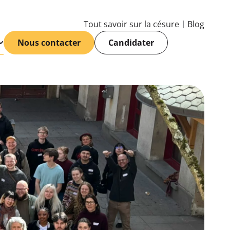
Tout savoir sur la césure
Blog
Nous contacter
Candidater