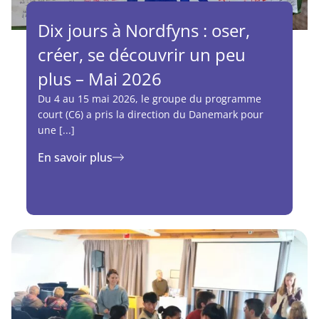
Dix jours à Nordfyns : oser,
créer, se découvrir un peu
plus – Mai 2026
Du 4 au 15 mai 2026, le groupe du programme
court (C6) a pris la direction du Danemark pour
une [...]
En savoir plus