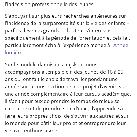
l’indécision professionnelle des jeunes.
S’appuyant sur plusieurs recherches antérieures sur
l’incidence de la surparentalité sur la vie des enfants –
parfois devenus grands ! – l’auteur s’intéresse
spécifiquement à la période de l’orientation et cela fait
particulièrement écho à l’expérience menée à l’
Année
lumière
.
Sur le modèle danois des hojskole, nous
accompagnons à temps plein des jeunes de 16 à 25
ans qui ont fait le choix de travailler pendant une
année sur la construction de leur projet d’avenir, sur
une année complémentaire à leur cursus académique.
Il s’agit pour eux de prendre le temps de mieux se
connaître (et de prendre soin d’eux), d’apprendre à
faire leurs propres choix, de s’ouvrir aux autres et sur
le monde pour bâtir leur projet et entreprendre leur
vie avec enthousiasme.