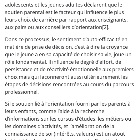
adolescents et les jeunes adultes déclarent que le
soutien parental est le facteur qui influence le plus
leurs choix de carrière par rapport aux enseignants,
aux pairs ou aux conseillers d’orientation[2].
Dans ce processus, le sentiment d’auto-efficacité en
matière de prise de décision, c’est à dire la croyance
que le jeune a en sa capacité de choisir sa vie, joue un
rôle fondamental. Il influence le degré d’effort, de
persistance et de réactivité émotionnelle aux premiers
choix mais qui façonneront aussi ultérieurement les
étapes de décisions rencontrées au cours du parcours
professionnel.
Si le soutien lié à l’orientation fourni par les parents à
leurs enfants, comme l’aide à la recherche
d’informations sur les cursus d’études, les métiers ou
les domaines d’activités, et l’amélioration de la
connaissance de soi (intérêts, valeurs) est un atout