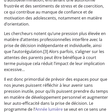
frustrée et des sentiments de stress et de coercition,
ce qui contribue au manque de confiance et de
motivation des adolescents, notamment en matière
d’orientation.
Les chercheurs notent qu’une pression plus élevée en
matière d’attentes professionnelles interfère avec la
prise de décision indépendante et individuelle, ainsi
que l’autorégulation.[3] Alors parfois, s’aligner sur les
attentes des parents peut être bénéfique à court
terme puisque cela réduit l’impact de leur implication
excessive…
Il est donc primordial de prévoir des espaces pour que
nos jeunes puissent réfléchir à leur avenir sans
pression inutile, pour qu’ils puissent prendre du temps
en matière de développement personnel et augmenter
leur auto-efficacité dans la prise de décision. Le
programme de l’
Année lumière
se veut en ce sens une