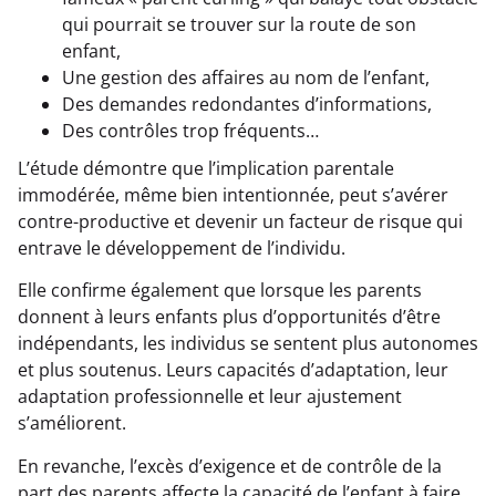
qui pourrait se trouver sur la route de son
enfant,
Une gestion des affaires au nom de l’enfant,
Des demandes redondantes d’informations,
Des contrôles trop fréquents…
L’étude démontre que l’implication parentale
immodérée, même bien intentionnée, peut s’avérer
contre-productive et devenir un facteur de risque qui
entrave le développement de l’individu.
Elle confirme également que lorsque les parents
donnent à leurs enfants plus d’opportunités d’être
indépendants, les individus se sentent plus autonomes
et plus soutenus. Leurs capacités d’adaptation, leur
adaptation professionnelle et leur ajustement
s’améliorent.
En revanche, l’excès d’exigence et de contrôle de la
part des parents affecte la capacité de l’enfant à faire