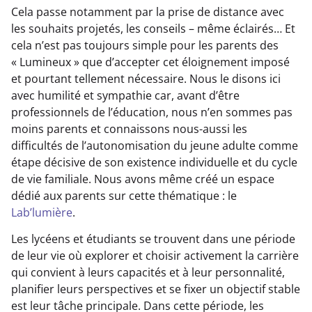
Cela passe notamment par la prise de distance avec
les souhaits projetés, les conseils – même éclairés… Et
cela n’est pas toujours simple pour les parents des
« Lumineux » que d’accepter cet éloignement imposé
et pourtant tellement nécessaire. Nous le disons ici
avec humilité et sympathie car, avant d’être
professionnels de l’éducation, nous n’en sommes pas
moins parents et connaissons nous-aussi les
difficultés de l’autonomisation du jeune adulte comme
étape décisive de son existence individuelle et du cycle
de vie familiale. Nous avons même créé un espace
dédié aux parents sur cette thématique : le
Lab’lumière
.
Les lycéens et étudiants se trouvent dans une période
de leur vie où explorer et choisir activement la carrière
qui convient à leurs capacités et à leur personnalité,
planifier leurs perspectives et se fixer un objectif stable
est leur tâche principale. Dans cette période, les