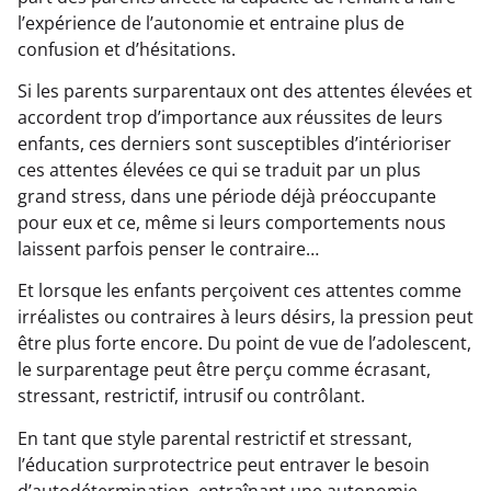
l’expérience de l’autonomie et entraine plus de
confusion et d’hésitations.
Si les parents surparentaux ont des attentes élevées et
accordent trop d’importance aux réussites de leurs
enfants, ces derniers sont susceptibles d’intérioriser
ces attentes élevées ce qui se traduit par un plus
grand stress, dans une période déjà préoccupante
pour eux et ce, même si leurs comportements nous
laissent parfois penser le contraire…
Et lorsque les enfants perçoivent ces attentes comme
irréalistes ou contraires à leurs désirs, la pression peut
être plus forte encore. Du point de vue de l’adolescent,
le surparentage peut être perçu comme écrasant,
stressant, restrictif, intrusif ou contrôlant.
En tant que style parental restrictif et stressant,
l’éducation surprotectrice peut entraver le besoin
d’autodétermination, entraînant une autonomie