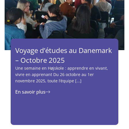
Voyage d’études au Danemark
– Octobre 2025
Une semaine en Højskole : apprendre en vivant,
vivre en apprenant Du 26 octobre au 1er
novembre 2025, toute l’équipe [...]
En savoir plus