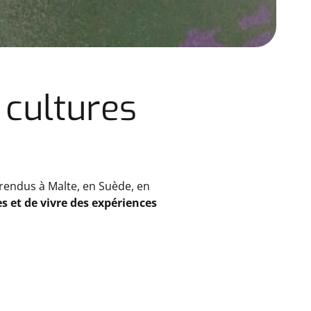
 cultures
 rendus à Malte, en Suède, en
s et de vivre des expériences