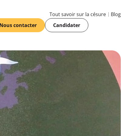
Tout savoir sur la césure
Blog
Nous contacter
Candidater