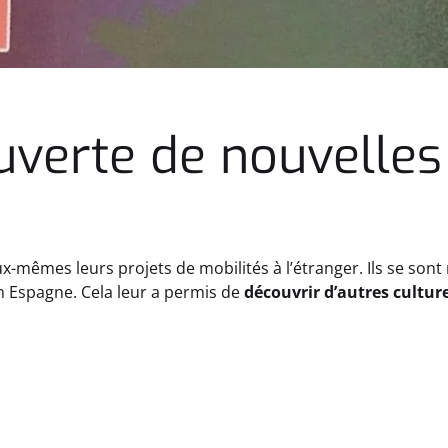
uverte de nouvelles
x-mêmes leurs projets de mobilités à l’étranger. Ils se sont
 Espagne. Cela leur a permis de
découvrir d’autres culture