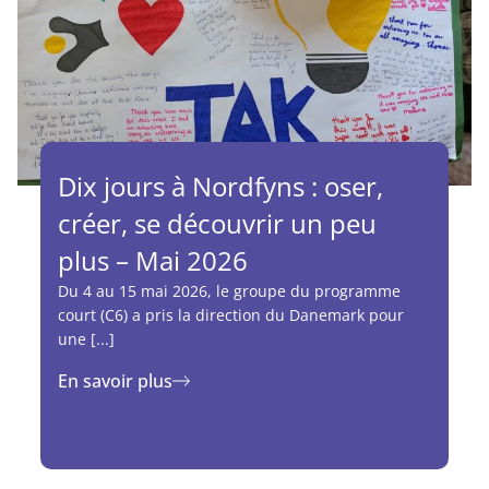
Dix jours à Nordfyns : oser,
créer, se découvrir un peu
plus – Mai 2026
Du 4 au 15 mai 2026, le groupe du programme
court (C6) a pris la direction du Danemark pour
une [...]
En savoir plus