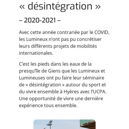
« désintégration »
– 2020-2021 –
Avec cette année contrariée par le COVID,
les Lumineux n’ont pas pu concrétiser
leurs différents projets de mobilités
internationales.
C’est les pieds dans les eaux de la
presqu’île de Giens que les Lumineux et
Lumineuses ont pu faire leur séminaire
de « désintégration » autour du sport et
du vivre ensemble à Hyères avec l’UCPA.
Une opportunité de vivre une dernière
expérience tous ensemble.