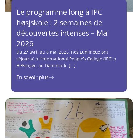
Le programme long à IPC
høsjskole : 2 semaines de
découvertes intenses – Mai
2026
Du 27 avril au 8 mai 2026, nos Lumineux ont
séjourné à l’International People’s College (IPC) à
Helsingør, au Danemark. [...]
En savoir plus