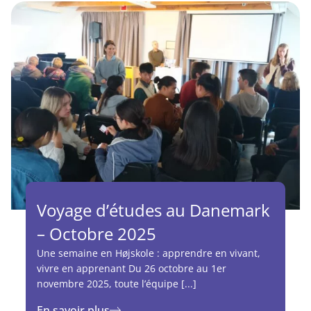
Voyage d’études au Danemark
– Octobre 2025
Une semaine en Højskole : apprendre en vivant,
vivre en apprenant Du 26 octobre au 1er
novembre 2025, toute l’équipe [...]
En savoir plus