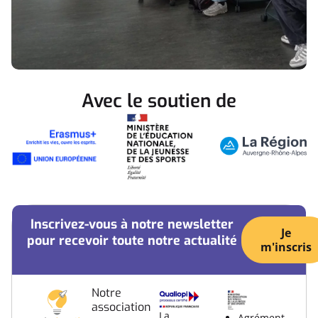
Avec le soutien de
Inscrivez-vous à notre newsletter
Je
pour recevoir toute notre actualité
m'inscris
Notre
association
La
Agrément