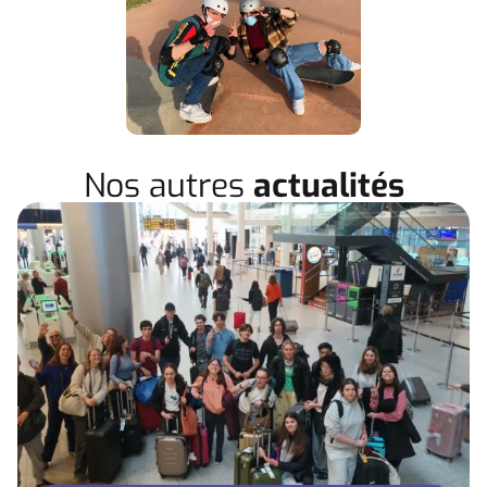
Nos autres
actualités