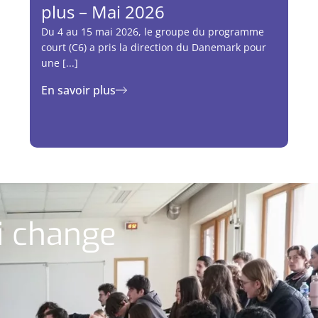
plus – Mai 2026
Du 4 au 15 mai 2026, le groupe du programme
court (C6) a pris la direction du Danemark pour
une [...]
En savoir plus
ui change