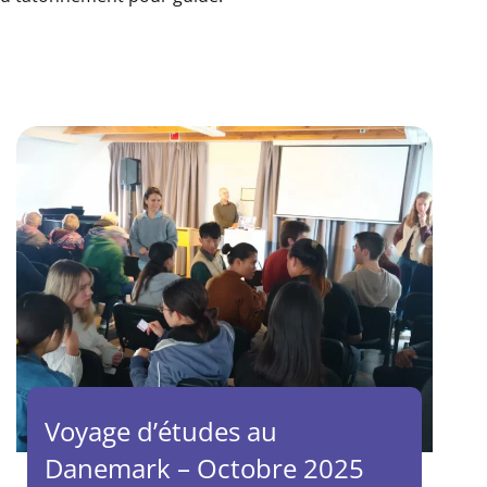
Voyage d’études au
Danemark – Octobre 2025