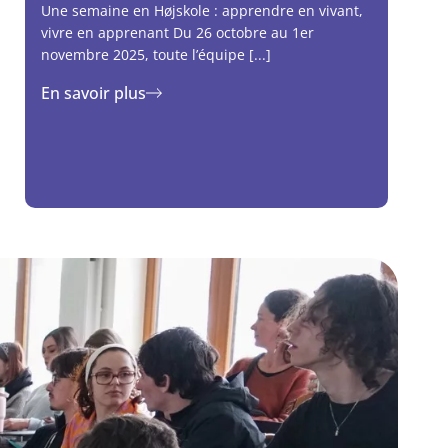
Une semaine en Højskole : apprendre en vivant,
vivre en apprenant Du 26 octobre au 1er
novembre 2025, toute l’équipe [...]
En savoir plus