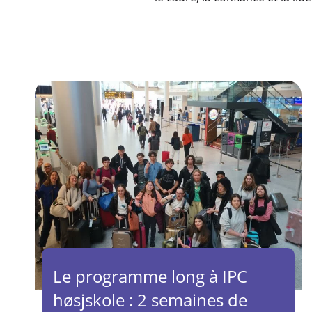
Le programme long à IPC
høsjskole : 2 semaines de