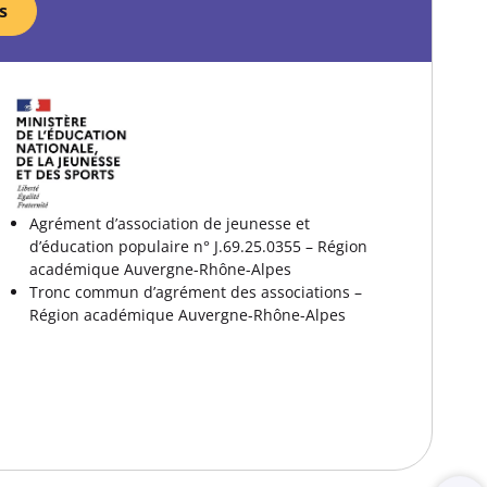
s
Agrément d’association de jeunesse et
d’éducation populaire n° J.69.25.0355 – Région
académique Auvergne-Rhône-Alpes
Tronc commun d’agrément des associations –
Région académique Auvergne-Rhône-Alpes