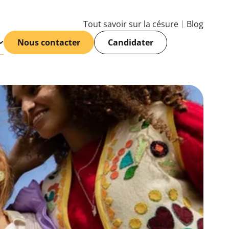
Tout savoir sur la césure
Blog
Nous contacter
Candidater