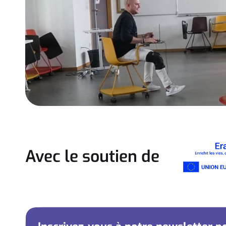
Avec le soutien de