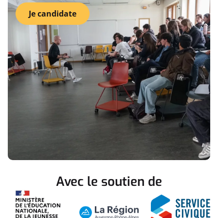
Je candidate
Avec le soutien de