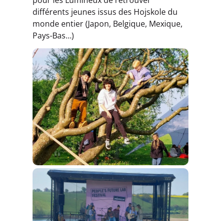
différents jeunes issus des Hojskole du
monde entier (Japon, Belgique, Mexique,
Pays-Bas…)