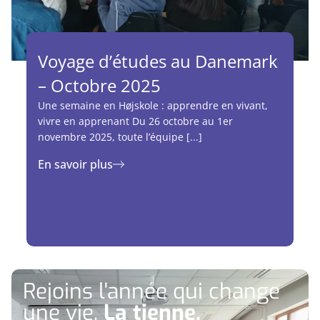
Voyage d’études au Danemark
– Octobre 2025
Une semaine en Højskole : apprendre en vivant,
vivre en apprenant Du 26 octobre au 1er
novembre 2025, toute l’équipe [...]
En savoir plus
Rejoins l'année qui change
une vie.
La tienne.