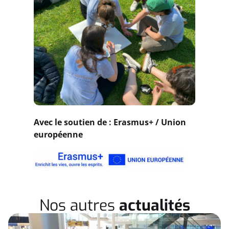
Avec le soutien de : Erasmus+ / Union
européenne
Nos autres
actualités