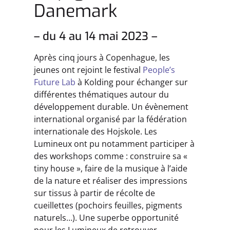
Danemark
– du 4 au 14 mai 2023 –
Après cinq jours à Copenhague, les
jeunes ont rejoint le festival
People’s
Future Lab
à Kolding pour échanger sur
différentes thématiques autour du
développement durable. Un évènement
international organisé par la fédération
internationale des Hojskole. Les
Lumineux ont pu notamment participer à
des workshops comme : construire sa «
tiny house », faire de la musique à l’aide
de la nature et réaliser des impressions
sur tissus à partir de récolte de
cueillettes (pochoirs feuilles, pigments
naturels…). Une superbe opportunité
pour les Lumineux de retrouver