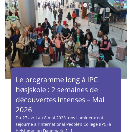
Le programme long à IPC
høsjskole : 2 semaines de
découvertes intenses – Mai
2026
Du 27 avril au 8 mai 2026, nos Lumineux ont
séjourné à l’International People’s College (IPC) à
Helsingør, au Danemark. [...]